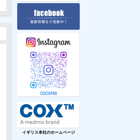
イギリス本社のホームページ